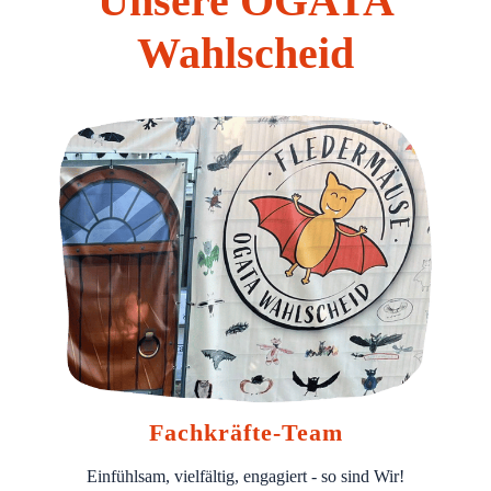
Unsere OGATA
Wahlscheid
Fachkräfte-Team
Einfühlsam, vielfältig, engagiert - so sind Wir!