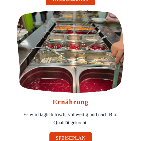
Ernährung
Es wird täglich frisch, vollwertig und nach Bio-
Qualität gekocht.
SPEISEPLAN