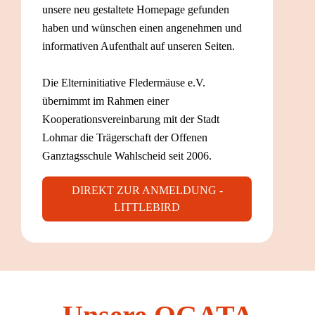
unsere neu gestaltete Homepage gefunden
haben und wünschen einen angenehmen und
informativen Aufenthalt auf unseren Seiten.
Die Elterninitiative Fledermäuse e.V.
übernimmt im Rahmen einer
Kooperationsvereinbarung mit der Stadt
Lohmar die Trägerschaft der Offenen
Ganztagsschule Wahlscheid seit 2006.
DIREKT ZUR ANMELDUNG -
LITTLEBIRD