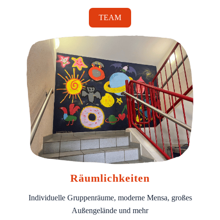
TEAM
Räumlichkeiten
Individuelle Gruppenräume, moderne Mensa, großes
Außengelände und mehr