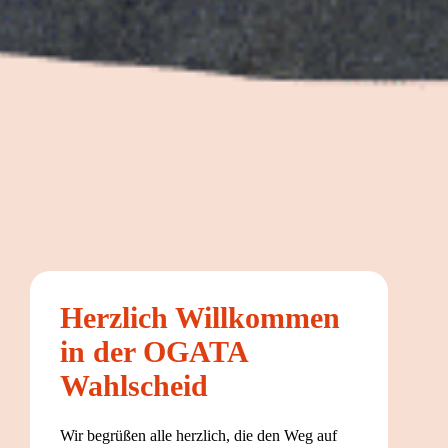
Herzlich Willkommen
in der OGATA
Wahlscheid
Wir begrüßen alle herzlich, die den Weg auf